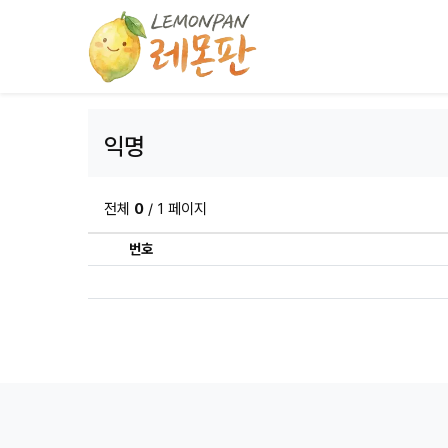
익명
전체
0
/ 1 페이지
번호