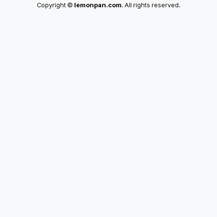
Copyright ©
lemonpan.com
. All rights reserved.