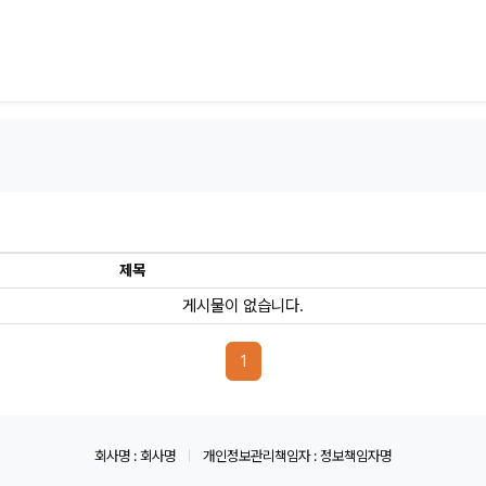
제목
게시물이 없습니다.
페이지 현재
1
회사명 : 회사명
개인정보관리책임자 : 정보책임자명