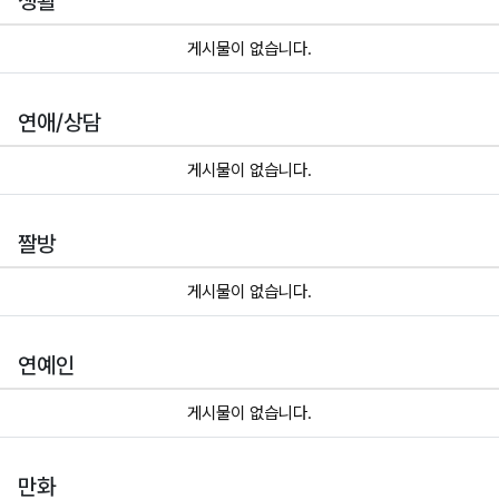
생활
게시물이 없습니다.
연애/상담
게시물이 없습니다.
짤방
게시물이 없습니다.
연예인
게시물이 없습니다.
만화