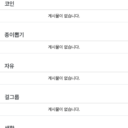
코인
게시물이 없습니다.
종이뽑기
게시물이 없습니다.
자유
게시물이 없습니다.
걸그룹
게시물이 없습니다.