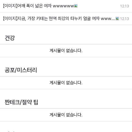
【이미지】어깨 폭이 넓은 여자 wwwwww
12.13
【이미지】지금, 가장 키테는 현역 최강의 타누키 얼굴 여자 wwwwww
12.13
건강
게시물이 없습니다.
공포/미스터리
게시물이 없습니다.
짠테크/절약 팁
게시물이 없습니다.