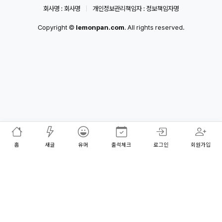
회사명 : 회사명
개인정보관리책임자 : 정보책임자명
Copyright ©
lemonpan.com
. All rights reserved.
홈
새글
유머
출석체크
로그인
회원가입