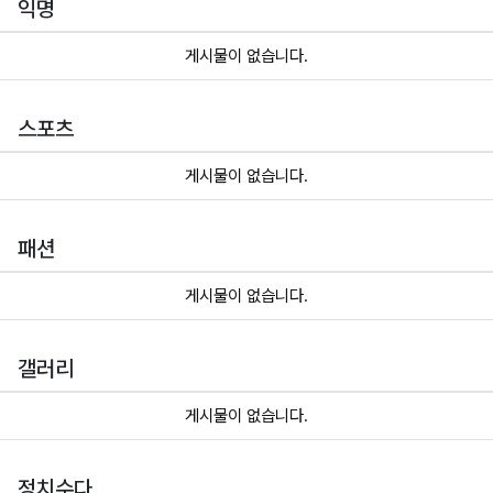
익명
게시물이 없습니다.
스포츠
게시물이 없습니다.
패션
게시물이 없습니다.
갤러리
게시물이 없습니다.
정치수다