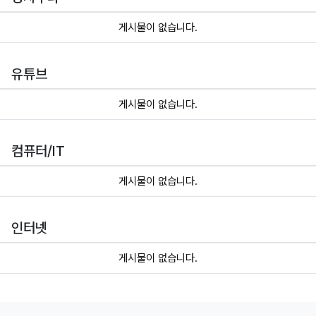
게시물이 없습니다.
유튜브
게시물이 없습니다.
컴퓨터/IT
게시물이 없습니다.
인터넷
게시물이 없습니다.