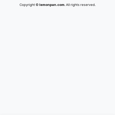
Copyright ©
lemonpan.com
. All rights reserved.