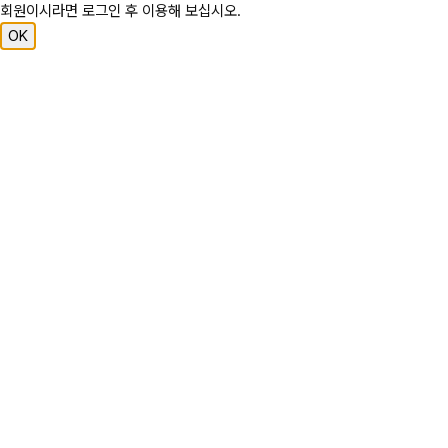
회원이시라면 로그인 후 이용해 보십시오.
OK