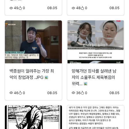
조회
추천
등록
조회
추천
등록
49
0
08.05
48
0
08.05
백종원이 알려주는 가장 최
망해가던 장사를 살려낸 남
악의 창업과정 .JPG
자의 소울푸드 제육볶음의
위력…
조회
추천
등록
조회
추천
등록
46
0
08.05
36
0
08.05