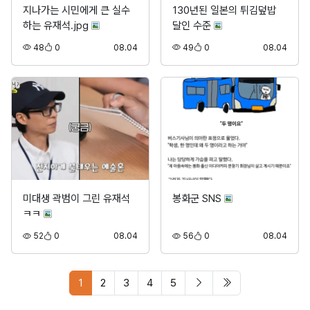
지나가는 시민에게 큰 실수
130년된 일본의 튀김덮밥
하는 유재석.jpg
달인 수준
조회
추천
등록
조회
추천
등록
48
0
08.04
49
0
08.04
미대생 곽범이 그린 유재석
봉화군 SNS
ㅋㅋ
조회
추천
등록
조회
추천
등록
52
0
08.04
56
0
08.04
페이지 현재
다음 페이지
마지막 페이지/spa
1
2
3
4
5