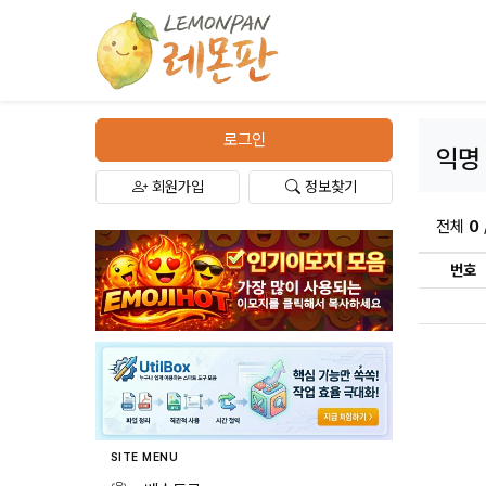
로그인
익명
회원가입
정보찾기
전체
0
번호
SITE MENU