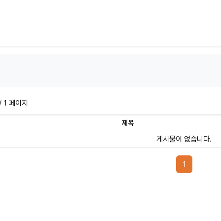
/ 1 페이지
제목
게시물이 없습니다.
페이지 현재
1