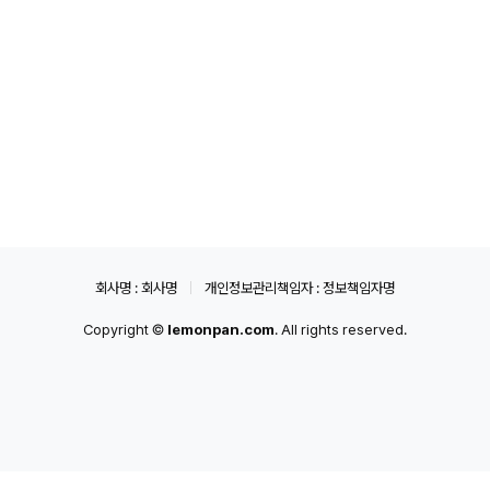
회사명 : 회사명
개인정보관리책임자 : 정보책임자명
Copyright ©
lemonpan.com
. All rights reserved.