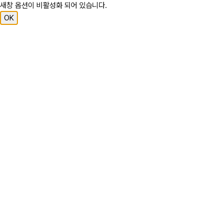
새창 옵션이 비활성화 되어 있습니다.
OK