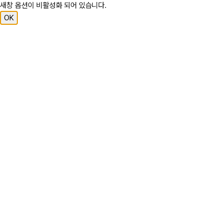
새창 옵션이 비활성화 되어 있습니다.
OK